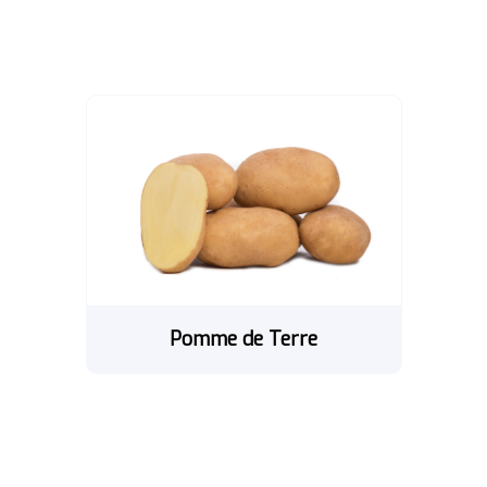
Pomme de Terre