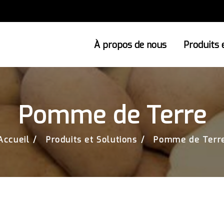
À propos de nous
Produits 
Pomme de Terre
Accueil
Produits et Solutions
Pomme de Terr