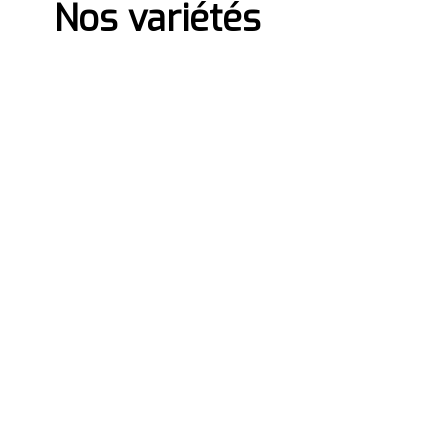
Nos variétés